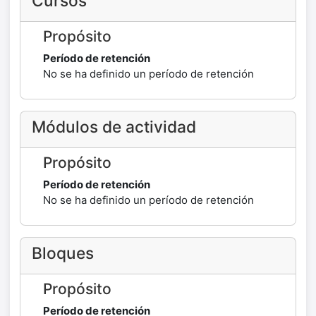
Cursos
Propósito
Período de retención
No se ha definido un período de retención
Módulos de actividad
Propósito
Período de retención
No se ha definido un período de retención
Bloques
Propósito
Período de retención