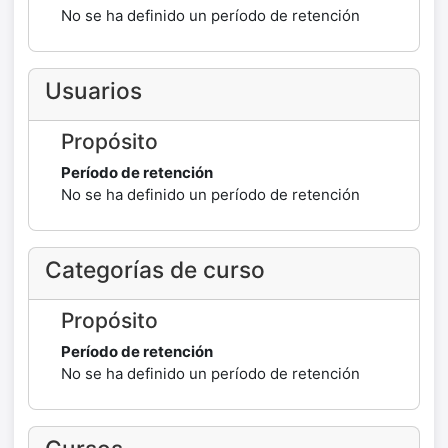
No se ha definido un período de retención
Usuarios
Propósito
Período de retención
No se ha definido un período de retención
Categorías de curso
Propósito
Período de retención
No se ha definido un período de retención